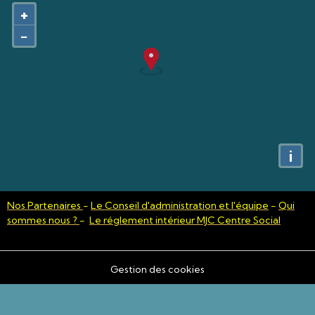
+
−
i
Nos Partenaires
-
Le Conseil d'administration et l'équipe
-
Qui
sommes nous ?
-
Le réglement intérieur MJC Centre Social
Gestion des cookies