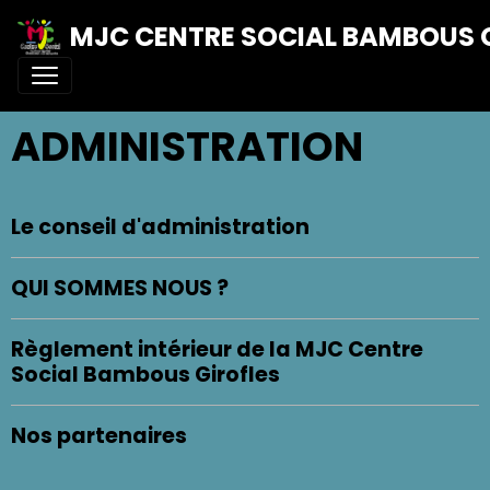
MJC CENTRE SOCIAL BAMBOUS 
ADMINISTRATION
Le conseil d'administration
QUI SOMMES NOUS ?
Règlement intérieur de la MJC Centre
Social Bambous Girofles
Nos partenaires