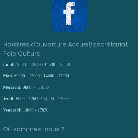
Horaires d'ouverture Accueil/secrétariat
Pole Culture
Lundi:
9h00 - 12h00 / 14h30 - 17h30
Mardi:
9h00 - 12h00 / 14h00 - 17h30
Mercredi:
9h00 - 17h30
Jeudi:
9h00 - 12h00 / 14h00 - 17h30
Vendredi:
14h00 - 17h30
Où sommes-nous ?