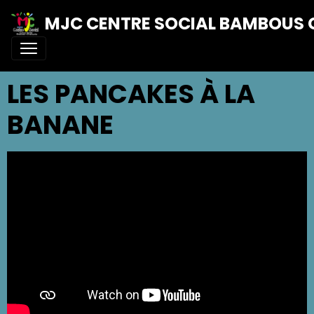
MJC CENTRE SOCIAL BAMBOUS 
LES PANCAKES À LA
BANANE