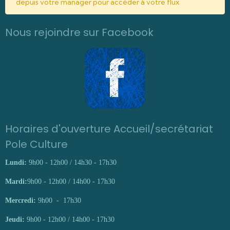
depuis votre manager pour accéder à votre flux
Nous rejoindre sur Facebook
Horaires d'ouverture Accueil/secrétariat
Pole Culture
Lundi:
9h00 - 12h00 / 14h30 - 17h30
Mardi:
9h00 - 12h00 / 14h00 - 17h30
Mercredi:
9h00 - 17h30
Jeudi:
9h00 - 12h00 / 14h00 - 17h30