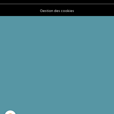
Gestion des cookies